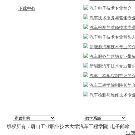
汽车电子技术专业简介
下载中心
汽车技术服务与营销专
汽车检测与维修技术专
汽车电子技术专业带头
新能源汽车技术专业简
汽车服务与营销专业带
新能源汽车技术专业带
汽车工程学院副书记简
汽车工程学院副院长简
汽车检测与维修技术专
版权所有：唐山工业职业技术大学汽车工程学院 电子邮箱：tgdqcgc
业